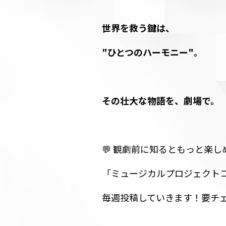
世界を救う鍵は、
"ひとつのハーモニー"。
その壮大な物語を、劇場で。
💬 観劇前に知るともっと楽し
「ミュージカルプロジェクト
毎週投稿していきます！要チ