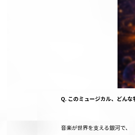
Q. このミュージカル、どんな
音楽が世界を支える銀河で、