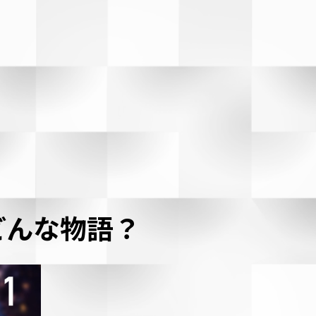
どんな物語？