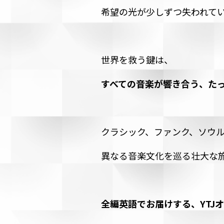
希望の光が少しずつ失われていく
世界を救う鍵は、
すべての音楽が響き合う、たった
クラシック、ファンク、ソウ
異なる音楽文化を巡る壮大な
全編英語でお届けする、YTJ