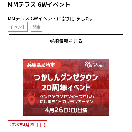
MMテラス GWイベント
MMテラス GWイベントに参加しました。
イベント
関東
詳細情報を見る
2026年4月26日(日)