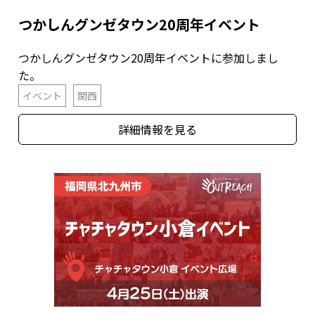
つかしんグンゼタウン20周年イベント
つかしんグンゼタウン20周年イベントに参加しまし
た。
イベント
関西
詳細情報を見る