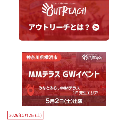
2026年5月2日(土)