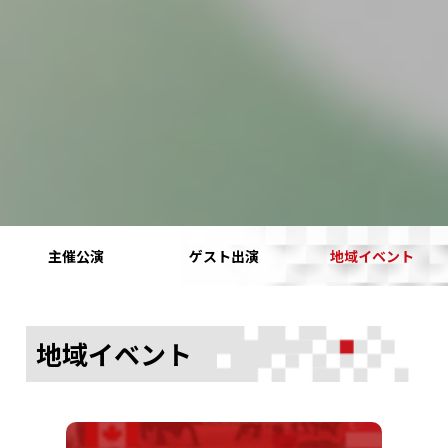
主催公演
ゲスト出演
地域イベント
地域イベント