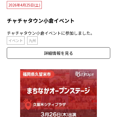
2026年4月25日(土)
チャチャタウン小倉イベント
チャチャタウン小倉イベントに参加しました。
イベント
九州
詳細情報を見る