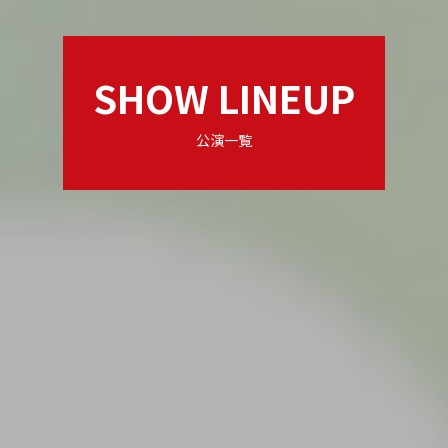
SHOW LINEUP
公演一覧