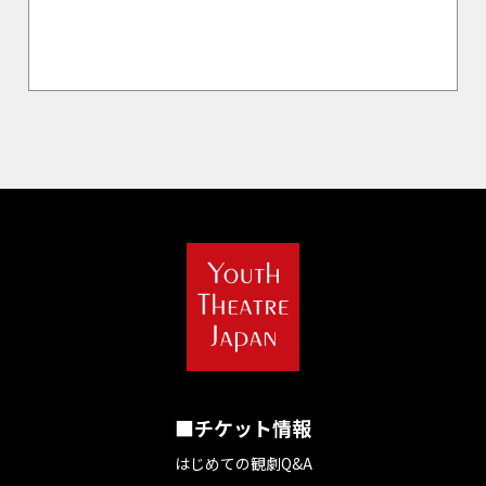
■チケット情報
はじめての観劇Q&A