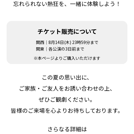
忘れられない熱狂を、
一緒に体験しよう！
チケット販売
について
関西｜8月14日(木) 23時59分まで‍
関東｜各公演の3日前まで
※本ページより
ご購入いただけます
この夏の思い出に、
ご家族・ご友人をお誘い合わせの上、
ぜひご観劇ください。
皆様のご来場を心よりお待ちしております。
さらなる詳細は