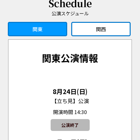
Schedule
公演スケジュール
関東
関西
関東公演情報
8月24日(日)
【立ち見】公演
開演時間 14:30
公演終了