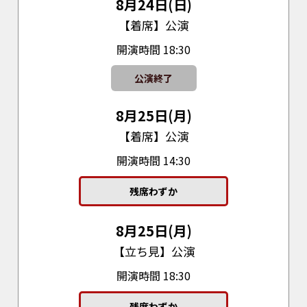
8月24日(日)
【着席】公演
開演時間 18:30
公演終了
8月25日(月)
【着席】公演
開演時間 14:30
残席わずか
8月25日(月)
【立ち見】公演
開演時間 18:30
残席わずか