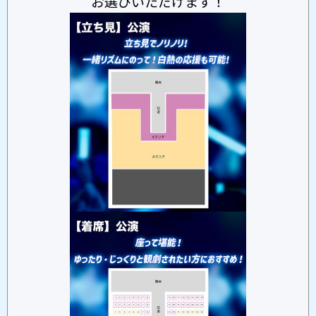
お選びいただけます！