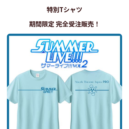
特別Tシャツ
期間限定
完全受注販売！