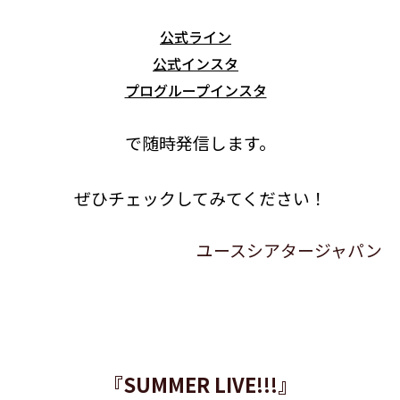
公式ライン
公式インスタ
プログループインスタ
で随時発信します。
ぜひチェックしてみてください！
ユースシアタージャパン
『SUMMER LIVE!!!』